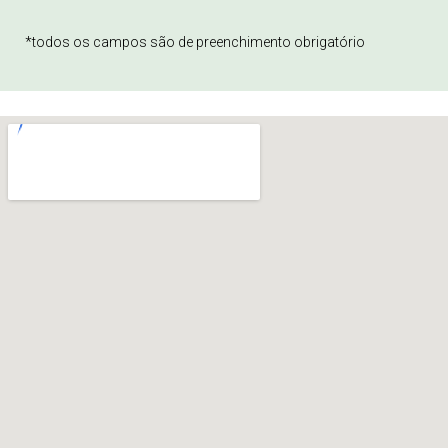
*todos os campos são de preenchimento obrigatório