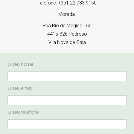
Telefone: +351 22 783 9150
Morada:
Rua Rio de Megide 165
4415-326 Pedroso
Vila Nova de Gaia
O seu nome
O seu email
O seu telefone