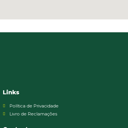
Links
Política de Privacidade
Livro de Reclamações