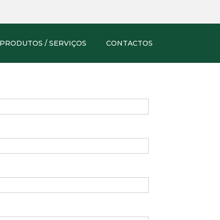
PRODUTOS / SERVIÇOS
CONTACTOS