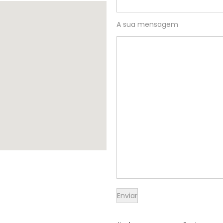
A sua mensagem