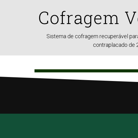
Cofragem Ve
Sistema de cofragem recuperável par
contraplacado de 