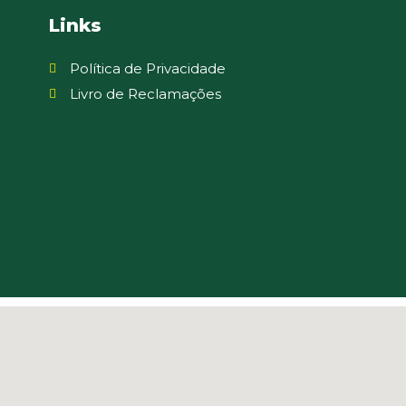
Links
Política de Privacidade
Livro de Reclamações