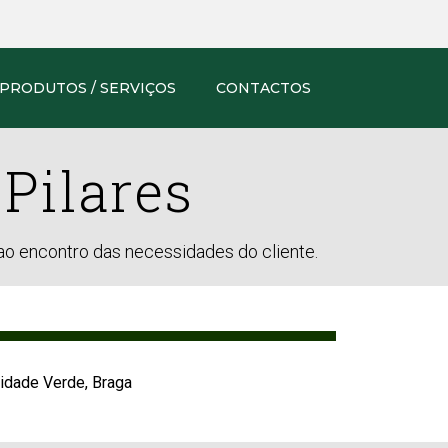
PRODUTOS / SERVIÇOS
CONTACTOS
Pilares
ao encontro das necessidades do cliente.
idade Verde, Braga