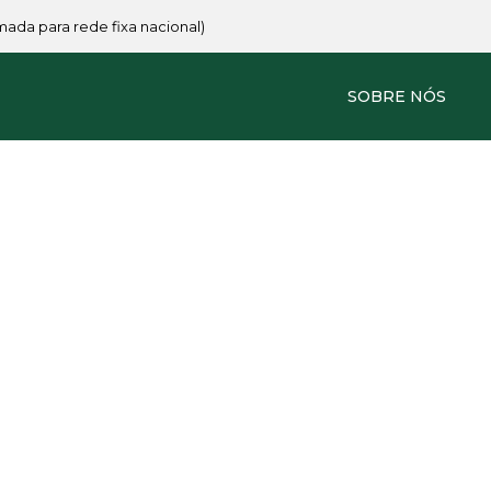
amada para rede fixa nacional)
SOBRE NÓS