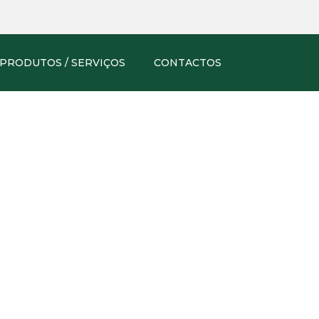
PRODUTOS / SERVIÇOS
CONTACTOS