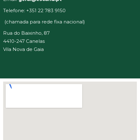
Telefone: +351 22 783 9150
(chamada para rede fixa nacional)
Rua do Baixinho, 87
4410-247 Canelas
Vila Nova de Gaia