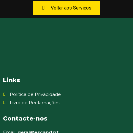
Voltar aos Serviços
Links
Política de Privacidade
Livro de Reclamações
Contacte-nos
Email:
geral@escand.pt